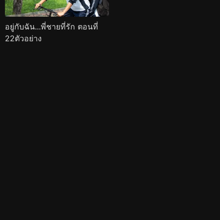
อยู่กับฉัน...พี่ชายที่รัก ตอนที่
22ตัวอย่าง