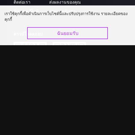
ติดต่อเรา
ส่งผลงานของคุณ
อัปเกรด วีไอพี
ร่วมงานกับเรา
เราใช้คุกกี้เพื่อดำเนินการเว็บไซต์นี้และปรับปรุงการใช้งาน รายละเอียดของ
คุกกี้
ฉันยอมรับ
ดาวน์โหลดแอป