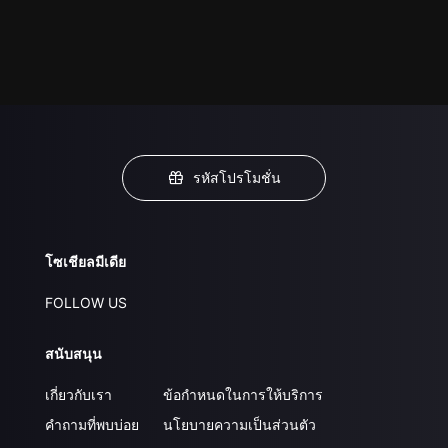
รหัสโปรโมชั่น
โซเชียลมีเดีย
FOLLOW US
สนับสนุน
เกี่ยวกับเรา
ข้อกำหนดในการให้บริการ
คำถามที่พบบ่อย
นโยบายความเป็นส่วนตัว