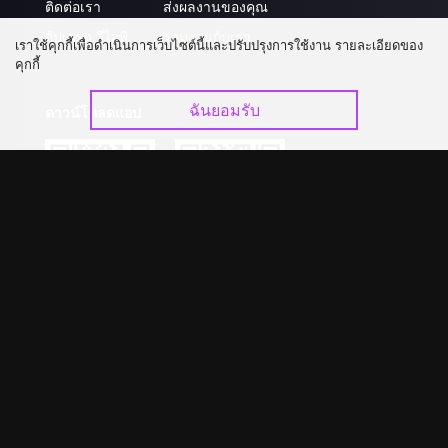
ติดต่อเรา
ส่งผลงานของคุณ
อัปเกรด วีไอพี
ร่วมงานกับเรา
เราใช้คุกกี้เพื่อดำเนินการเว็บไซต์นี้และปรับปรุงการใช้งาน รายละเอียดของ
คุกกี้
ฉันยอมรับ
ดาวน์โหลดแอป