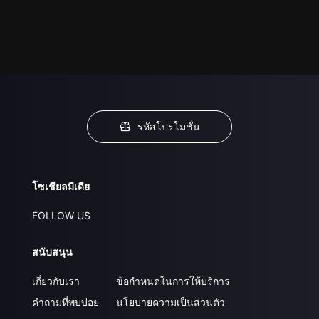
รหัสโปรโมชั่น
โซเชียลมีเดีย
FOLLOW US
สนับสนุน
เกี่ยวกับเรา
ข้อกำหนดในการให้บริการ
คำถามที่พบบ่อย
นโยบายความเป็นส่วนตัว