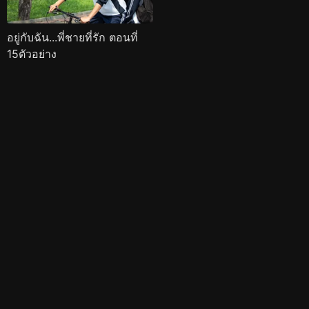
อยู่กับฉัน...พี่ชายที่รัก ตอนที่
15ตัวอย่าง