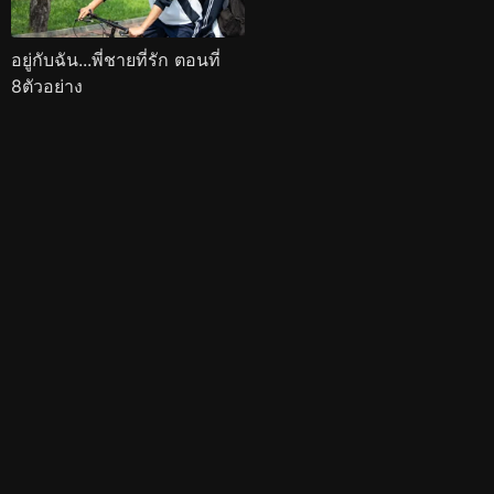
อยู่กับฉัน...พี่ชายที่รัก ตอนที่
8ตัวอย่าง