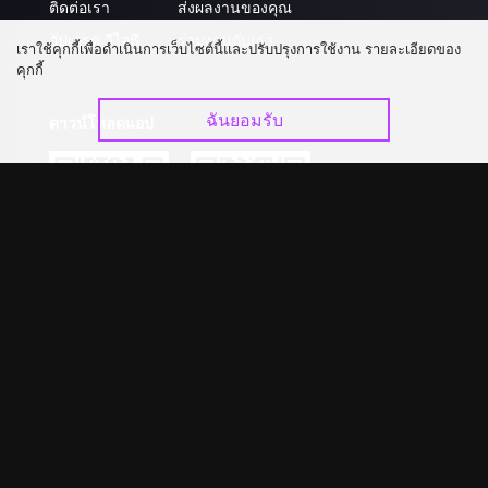
ติดต่อเรา
ส่งผลงานของคุณ
อัปเกรด วีไอพี
ร่วมงานกับเรา
เราใช้คุกกี้เพื่อดำเนินการเว็บไซต์นี้และปรับปรุงการใช้งาน รายละเอียดของ
คุกกี้
ฉันยอมรับ
ดาวน์โหลดแอป