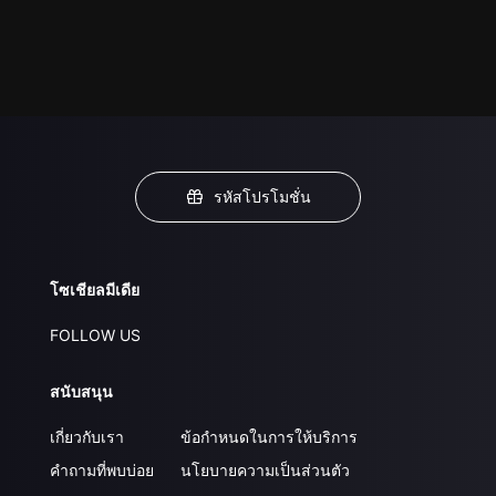
รหัสโปรโมชั่น
โซเชียลมีเดีย
FOLLOW US
สนับสนุน
เกี่ยวกับเรา
ข้อกำหนดในการให้บริการ
คำถามที่พบบ่อย
นโยบายความเป็นส่วนตัว