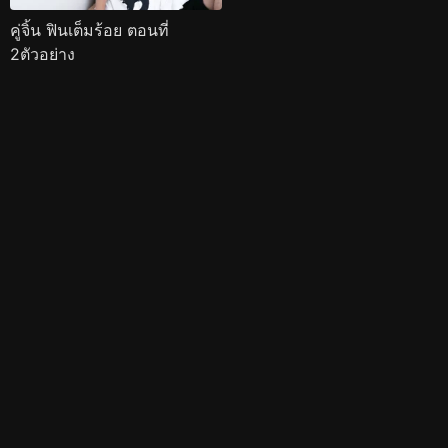
คู่จิ้น ฟินเต็มร้อย ตอนที่
2ตัวอย่าง