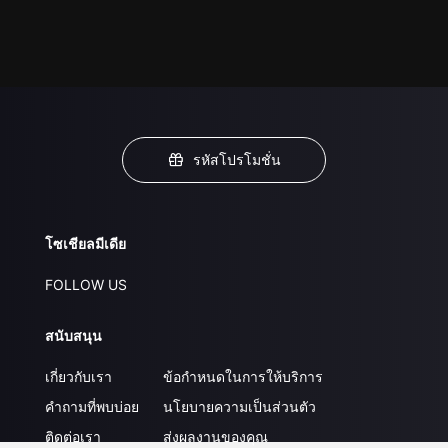
รหัสโปรโมชั่น
โซเชียลมีเดีย
FOLLOW US
สนับสนุน
เกี่ยวกับเรา
ข้อกำหนดในการให้บริการ
คำถามที่พบบ่อย
นโยบายความเป็นส่วนตัว
ติดต่อเรา
ส่งผลงานของคุณ