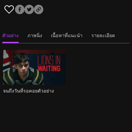
ตัวอย่าง
ภาพนิ่ง
เนื้อหาที่แนะนำ
รายละเอียด
จนถึงวันที่รอคอยตัวอย่าง