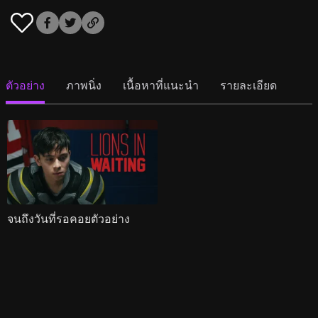
ตัวอย่าง
ภาพนิ่ง
เนื้อหาที่แนะนำ
รายละเอียด
จนถึงวันที่รอคอยตัวอย่าง