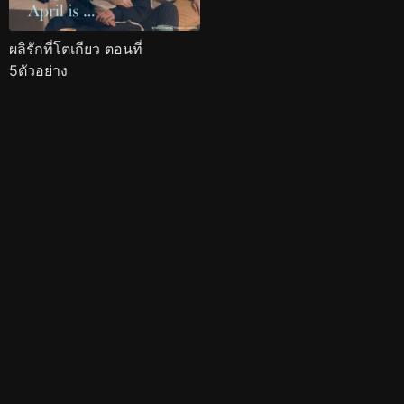
ผลิรักที่โตเกียว ตอนที่
5ตัวอย่าง