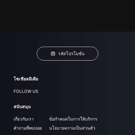
รหัสโปรโมชั่น
โซเชียลมีเดีย
FOLLOW US
สนับสนุน
เกี่ยวกับเรา
ข้อกำหนดในการให้บริการ
คำถามที่พบบ่อย
นโยบายความเป็นส่วนตัว