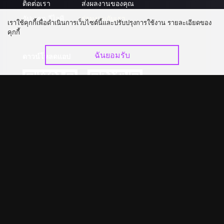
ติดต่อเรา
ส่งผลงานของคุณ
อัปเกรด วีไอพี
ร่วมงานกับเรา
เราใช้คุกกี้เพื่อดำเนินการเว็บไซต์นี้และปรับปรุงการใช้งาน รายละเอียดของ
คุกกี้
ฉันยอมรับ
ดาวน์โหลดแอป