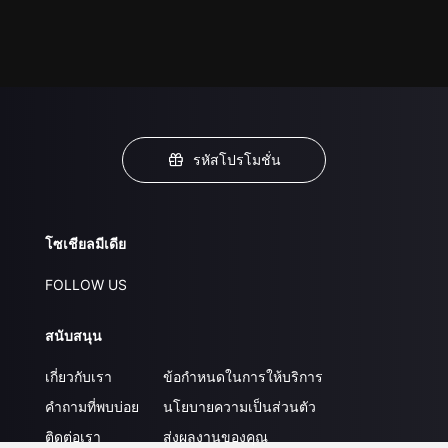
รหัสโปรโมชั่น
โซเชียลมีเดีย
FOLLOW US
สนับสนุน
เกี่ยวกับเรา
ข้อกำหนดในการให้บริการ
คำถามที่พบบ่อย
นโยบายความเป็นส่วนตัว
ติดต่อเรา
ส่งผลงานของคุณ