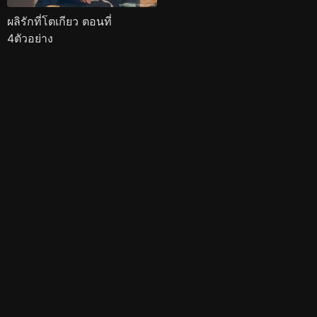
ผลิรักที่โตเกียว ตอนที่
4ตัวอย่าง