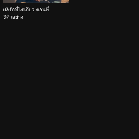
ผลิรักที่โตเกียว ตอนที่
3ตัวอย่าง