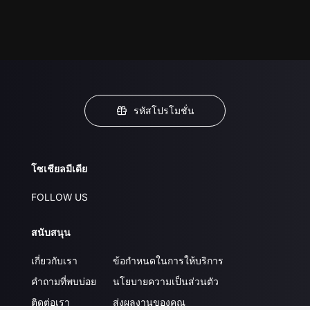
รหัสโปรโมชั่น
โซเชียลมีเดีย
FOLLOW US
สนับสนุน
เกี่ยวกับเรา
ข้อกำหนดในการให้บริการ
คำถามที่พบบ่อย
นโยบายความเป็นส่วนตัว
ติดต่อเรา
ส่งผลงานของคุณ