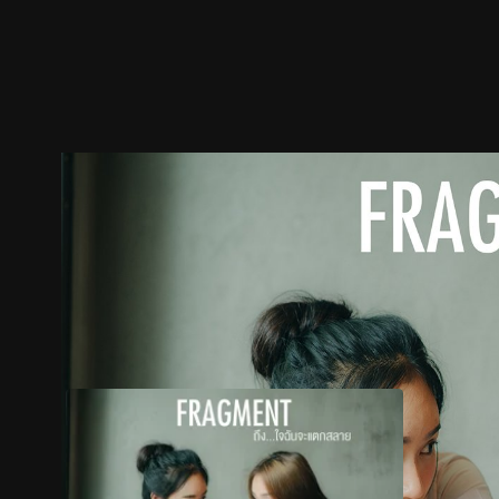
ตัวอย่าง
ภาพนิ่ง
เนื้อหาที่แนะนำ
รายละเอียด