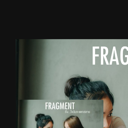
ตัวอย่าง
ภาพนิ่ง
เนื้อหาที่แนะนำ
รายละเอียด