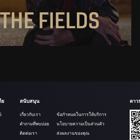
ีย
สนับสนุน
ดาว
S
เกี่ยวกับเรา
ข้อกำหนดในการให้บริการ
คำถามที่พบบ่อย
นโยบายความเป็นส่วนตัว
ติดต่อเรา
ส่งผลงานของคุณ