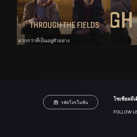
มากกว่าที่เป็นอยู่ตัวอย่าง
โซเชียลมีเด
รหัสโปรโมชั่น
FOLLOW U