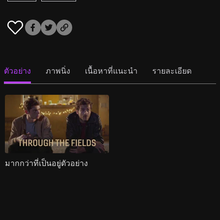
ตัวอย่าง
ภาพนิ่ง
เนื้อหาที่แนะนำ
รายละเอียด
มากกว่าที่เป็นอยู่ตัวอย่าง