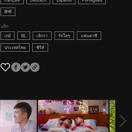
हिन्दी
แท็ก
เกย์
BL
เลิกรา
รักใสๆ
แฟนตาซี
ประเทศไทย
ซีรีส์