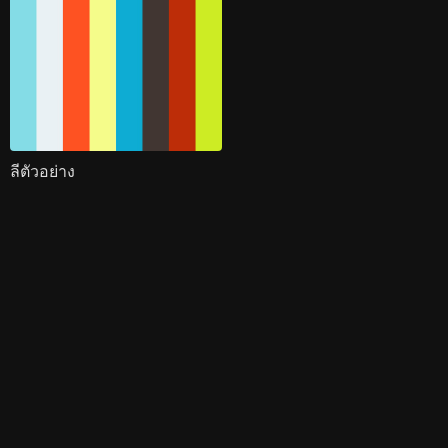
ลีตัวอย่าง