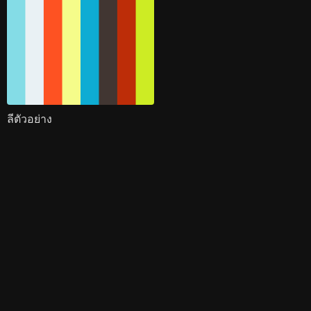
ลีตัวอย่าง