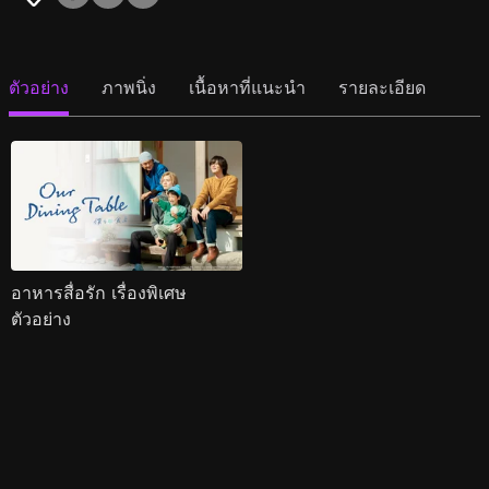
ตัวอย่าง
ภาพนิ่ง
เนื้อหาที่แนะนำ
รายละเอียด
อาหารสื่อรัก เรื่องพิเศษ
ตัวอย่าง