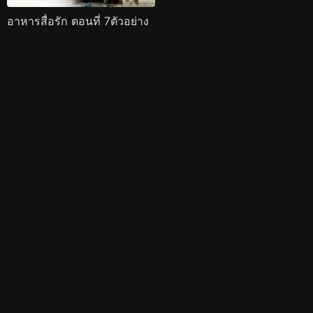
อาหารสื่อรัก ตอนที่ 7ตัวอย่าง