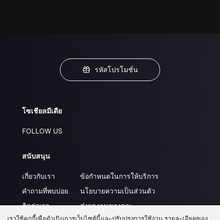
รหัสโปรโมชั่น
โซเชียลมีเดีย
FOLLOW US
สนับสนุน
เกี่ยวกับเรา
ข้อกำหนดในการให้บริการ
คำถามที่พบบ่อย
นโยบายความเป็นส่วนตัว
ติดต่อเรา
ส่งผลงานของคุณ
เราใช้คุกกี้เพื่อดำเนินการเว็บไซต์นี้และปรับปรุงการใช้งาน รายละเอียดของ