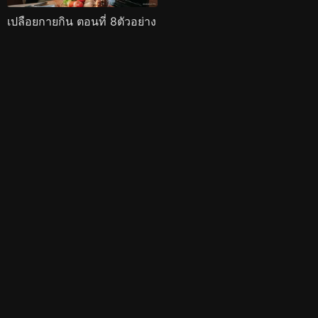
เปลือยกายกิน ตอนที่ 8ตัวอย่าง