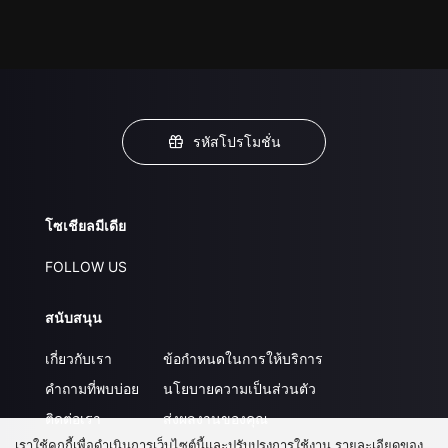
รหัสโปรโมชั่น
โซเชียลมีเดีย
FOLLOW US
สนับสนุน
เกี่ยวกับเรา
ข้อกำหนดในการให้บริการ
คำถามที่พบบ่อย
นโยบายความเป็นส่วนตัว
ติดต่อเรา
ส่งผลงานของคุณ
เราใช้คุกกี้เพื่อดำเนินการเว็บไซต์นี้และปรับปรุงการใช้งาน รายละเอียดของ