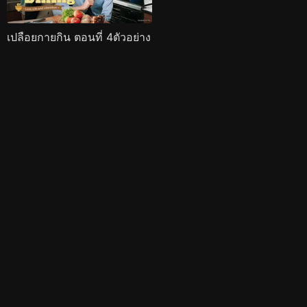
เปลือยกายกิน ตอนที่ 4ตัวอย่าง