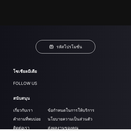
รหัสโปรโมชั่น
โซเชียลมีเดีย
FOLLOW US
สนับสนุน
เกี่ยวกับเรา
ข้อกำหนดในการให้บริการ
คำถามที่พบบ่อย
นโยบายความเป็นส่วนตัว
ติดต่อเรา
ส่งผลงานของคุณ