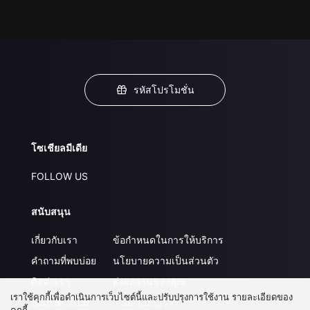
รหัสโปรโมชั่น
โซเชียลมีเดีย
FOLLOW US
สนับสนุน
เกี่ยวกับเรา
ข้อกำหนดในการให้บริการ
คำถามที่พบบ่อย
นโยบายความเป็นส่วนตัว
ติดต่อเรา
ส่งผลงานของคุณ
เราใช้คุกกี้เพื่อดำเนินการเว็บไซต์นี้และปรับปรุงการใช้งาน รายละเอียดของ
อัปเกรด วีไอพี
ร่วมงานกับเรา