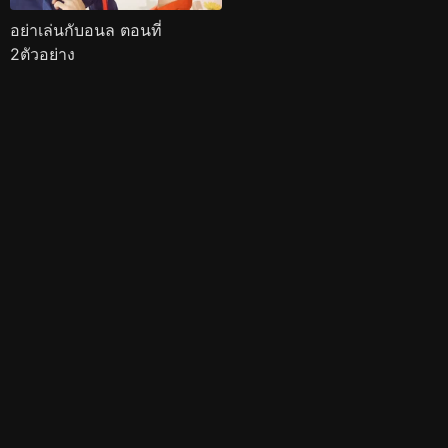
อย่าเล่นกับอนล ตอนที่
2ตัวอย่าง