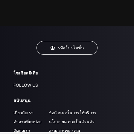
รหัสโปรโมชั่น
โซเชียลมีเดีย
FOLLOW US
สนับสนุน
เกี่ยวกับเรา
ข้อกำหนดในการให้บริการ
คำถามที่พบบ่อย
นโยบายความเป็นส่วนตัว
ติดต่อเรา
ส่งผลงานของคุณ