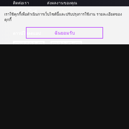
ติดต่อเรา
ส่งผลงานของคุณ
อัปเกรด วีไอพี
ร่วมงานกับเรา
เราใช้คุกกี้เพื่อดำเนินการเว็บไซต์นี้และปรับปรุงการใช้งาน รายละเอียดของ
คุกกี้
ฉันยอมรับ
ดาวน์โหลดแอป