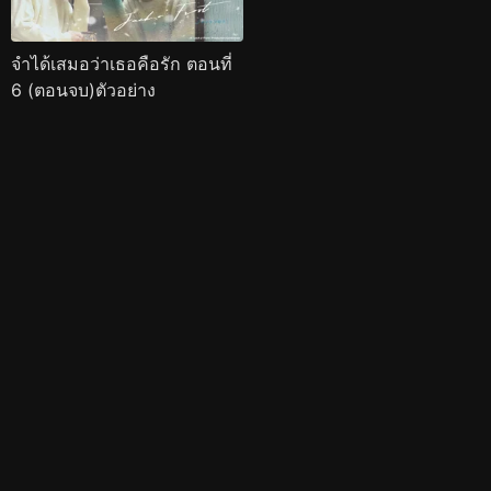
จำได้เสมอว่าเธอคือรัก ตอนที่
6 (ตอนจบ)ตัวอย่าง