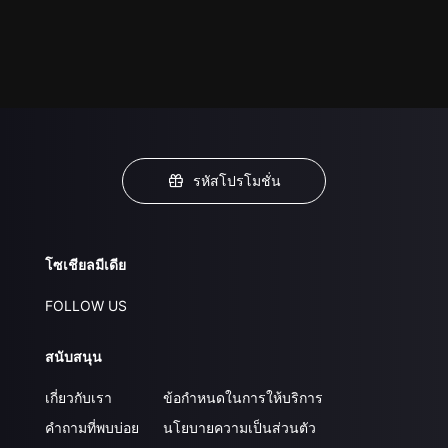
รหัสโปรโมชั่น
โซเชียลมีเดีย
FOLLOW US
สนับสนุน
เกี่ยวกับเรา
ข้อกำหนดในการให้บริการ
คำถามที่พบบ่อย
นโยบายความเป็นส่วนตัว