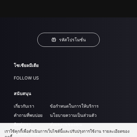
รหัสโปรโมชั่น
โซเชียลมีเดีย
FOLLOW US
สนับสนุน
เกี่ยวกับเรา
ข้อกำหนดในการให้บริการ
คำถามที่พบบ่อย
นโยบายความเป็นส่วนตัว
ติดต่อเรา
ส่งผลงานของคุณ
เราใช้คุกกี้เพื่อดำเนินการเว็บไซต์นี้และปรับปรุงการใช้งาน รายละเอียดของ
อัปเกรด วีไอพี
ร่วมงานกับเรา