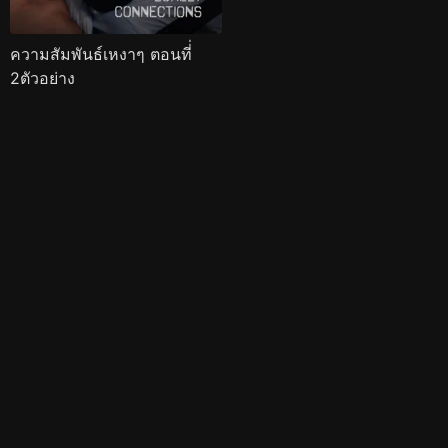
ความสัมพันธ์เหงาๆ ตอนที่่
2ตัวอย่าง