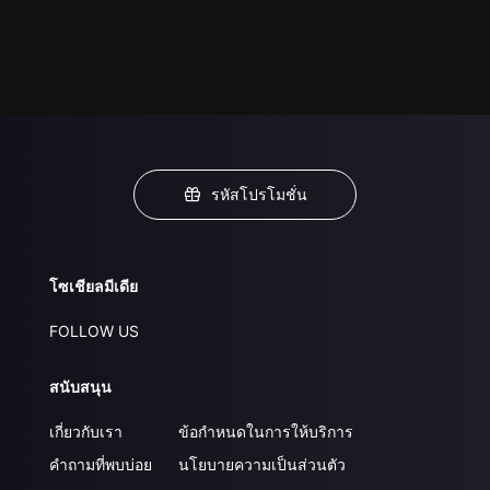
รหัสโปรโมชั่น
โซเชียลมีเดีย
FOLLOW US
สนับสนุน
เกี่ยวกับเรา
ข้อกำหนดในการให้บริการ
คำถามที่พบบ่อย
นโยบายความเป็นส่วนตัว