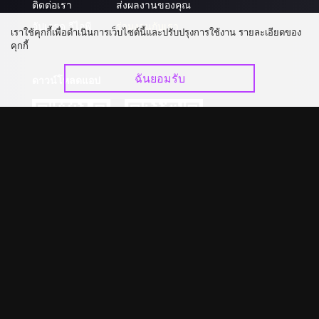
ติดต่อเรา
ส่งผลงานของคุณ
อัปเกรด วีไอพี
ร่วมงานกับเรา
เราใช้คุกกี้เพื่อดำเนินการเว็บไซต์นี้และปรับปรุงการใช้งาน รายละเอียดของ
คุกกี้
ฉันยอมรับ
ดาวน์โหลดแอป