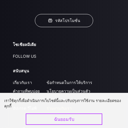
รหัสโปรโมชั่น
โซเชียลมีเดีย
FOLLOW US
สนับสนุน
เกี่ยวกับเรา
ข้อกำหนดในการให้บริการ
คำถามที่พบบ่อย
นโยบายความเป็นส่วนตัว
ติดต่อเรา
ส่งผลงานของคุณ
เราใช้คุกกี้เพื่อดำเนินการเว็บไซต์นี้และปรับปรุงการใช้งาน รายละเอียดของ
คุกกี้
อัปเกรด วีไอพี
ร่วมงานกับเรา
ฉันยอมรับ