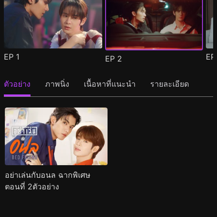
EP
1
E
EP
2
ตัวอย่าง
ภาพนิ่ง
เนื้อหาที่แนะนำ
รายละเอียด
อย่าเล่นกับอนล ฉากพิเศษ
ตอนที่ 2ตัวอย่าง