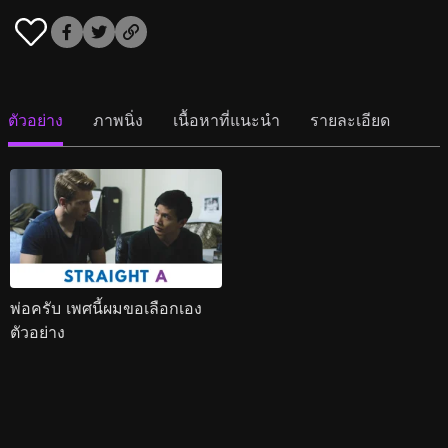
ตัวอย่าง
ภาพนิ่ง
เนื้อหาที่แนะนำ
รายละเอียด
พ่อครับ เพศนี้ผมขอเลือกเอง
ตัวอย่าง