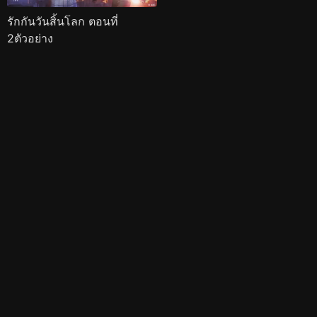
รักกันวันสิ้นโลก ตอนที่
2ตัวอย่าง