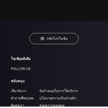
รหัสโปรโมชั่น
โซเชียลมีเดีย
FOLLOW US
สนับสนุน
เกี่ยวกับเรา
ข้อกำหนดในการให้บริการ
คำถามที่พบบ่อย
นโยบายความเป็นส่วนตัว
ติดต่อเรา
ส่งผลงานของคุณ