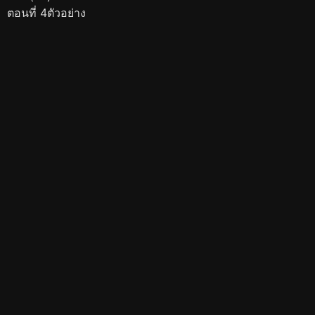
ตอนที่ 4ตัวอย่าง