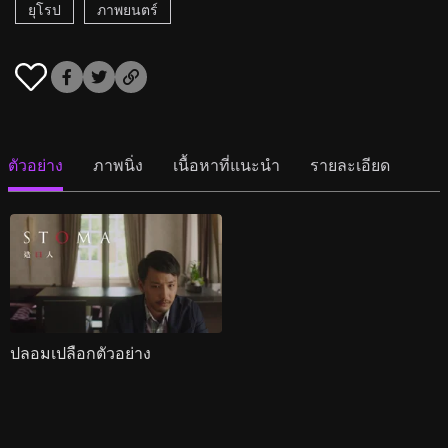
ยุโรป
ภาพยนตร์
ตัวอย่าง
ภาพนิ่ง
เนื้อหาที่แนะนำ
รายละเอียด
ปลอมเปลือกตัวอย่าง