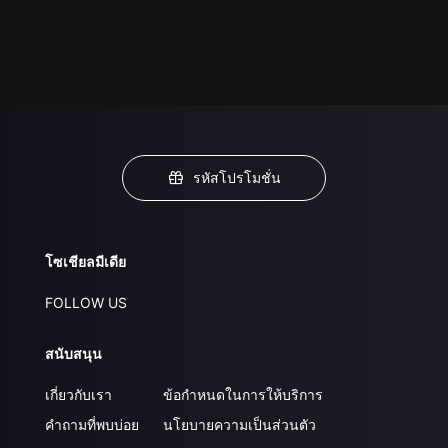
รหัสโปรโมชั่น
โซเชียลมีเดีย
FOLLOW US
สนับสนุน
เกี่ยวกับเรา
ข้อกำหนดในการให้บริการ
คำถามที่พบบ่อย
นโยบายความเป็นส่วนตัว