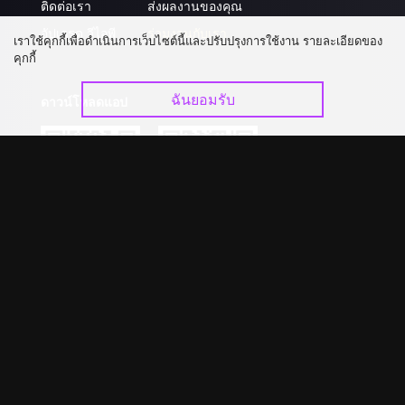
ติดต่อเรา
ส่งผลงานของคุณ
อัปเกรด วีไอพี
ร่วมงานกับเรา
เราใช้คุกกี้เพื่อดำเนินการเว็บไซต์นี้และปรับปรุงการใช้งาน รายละเอียดของ
คุกกี้
ฉันยอมรับ
ดาวน์โหลดแอป