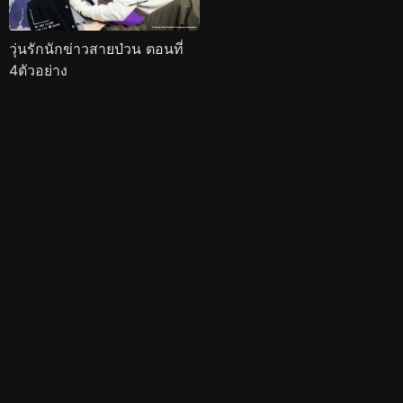
วุ่นรักนักข่าวสายป่วน ตอนที่
4ตัวอย่าง