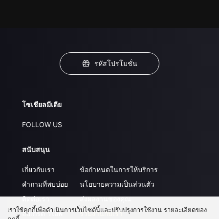
รหัสโปรโมชั่น
โซเชียลมีเดีย
FOLLOW US
สนับสนุน
เกี่ยวกับเรา
ข้อกำหนดในการให้บริการ
คำถามที่พบบ่อย
นโยบายความเป็นส่วนตัว
ติดต่อเรา
ส่งผลงานของคุณ
เราใช้คุกกี้เพื่อดำเนินการเว็บไซต์นี้และปรับปรุงการใช้งาน รายละเอียดของ
อัปเกรด วีไอพี
ร่วมงานกับเรา