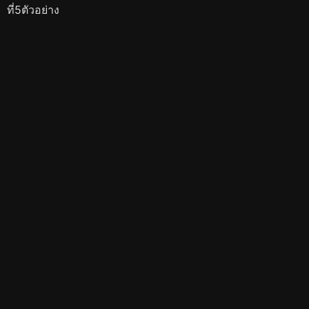
ที่5ตัวอย่าง