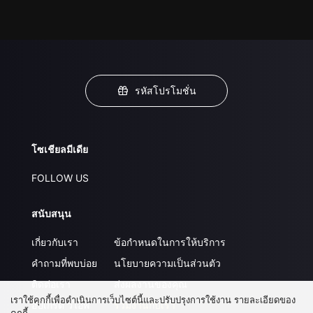
รหัสโปรโมชั่น
โซเชียลมีเดีย
FOLLOW US
สนับสนุน
เกี่ยวกับเรา
ข้อกำหนดในการให้บริการ
คำถามที่พบบ่อย
นโยบายความเป็นส่วนตัว
ติดต่อเรา
ส่งผลงานของคุณ
เราใช้คุกกี้เพื่อดำเนินการเว็บไซต์นี้และปรับปรุงการใช้งาน รายละเอียดของ
อัปเกรด วีไอพี
ร่วมงานกับเรา