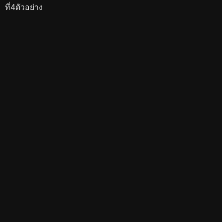
ที่4ตัวอย่าง