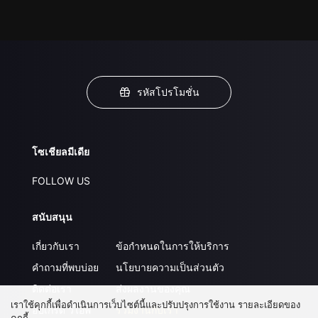
รหัสโปรโมชั่น
โซเชียลมีเดีย
FOLLOW US
สนับสนุน
เกี่ยวกับเรา
ข้อกำหนดในการให้บริการ
คำถามที่พบบ่อย
นโยบายความเป็นส่วนตัว
ติดต่อเรา
ส่งผลงานของคุณ
เราใช้คุกกี้เพื่อดำเนินการเว็บไซต์นี้และปรับปรุงการใช้งาน รายละเอียดของ
อัปเกรด วีไอพี
ร่วมงานกับเรา