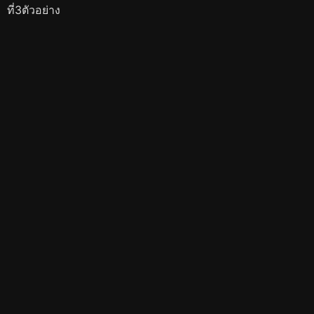
ที่3ตัวอย่าง