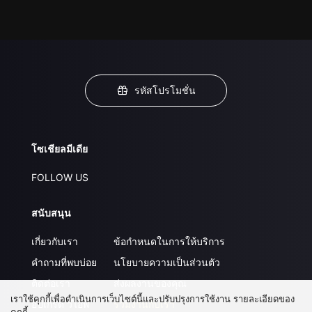
รหัสโปรโมชั่น
โซเชียลมีเดีย
FOLLOW US
สนับสนุน
เกี่ยวกับเรา
ข้อกำหนดในการให้บริการ
คำถามที่พบบ่อย
นโยบายความเป็นส่วนตัว
ติดต่อเรา
ส่งผลงานของคุณ
เราใช้คุกกี้เพื่อดำเนินการเว็บไซต์นี้และปรับปรุงการใช้งาน รายละเอียดของ
อัปเกรด วีไอพี
ร่วมงานกับเรา