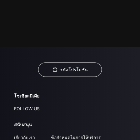
รหัสโปรโมชั่น
โซเชียลมีเดีย
FOLLOW US
สนับสนุน
เกี่ยวกับเรา
ข้อกำหนดในการให้บริการ