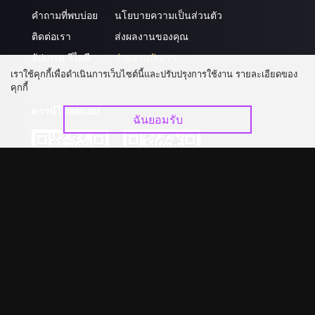
คำถามที่พบบ่อย
นโยบายความเป็นส่วนตัว
ติดต่อเรา
ส่งผลงานของคุณ
อัปเกรด วีไอพี
ร่วมงานกับเรา
เราใช้คุกกี้เพื่อดำเนินการเว็บไซต์นี้และปรับปรุงการใช้งาน รายละเอียดของ
คุกกี้
ดาวน์โหลดแอป
ฉันยอมรับ