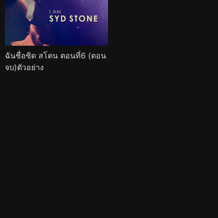
ฉันชื่อซิด สโตน ตอนที่6 (ตอน
จบ)ตัวอย่าง