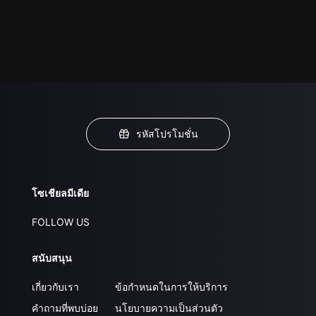
รหัสโปรโมชั่น
โซเชียลมีเดีย
FOLLOW US
สนับสนุน
เกี่ยวกับเรา
ข้อกำหนดในการให้บริการ
คำถามที่พบบ่อย
นโยบายความเป็นส่วนตัว