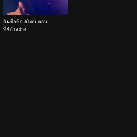
ฉันชื่อซิด สโตน ตอน
ที่4ตัวอย่าง