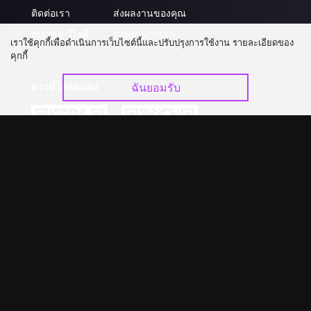
ติดต่อเรา
ส่งผลงานของคุณ
อัปเกรด วีไอพี
ร่วมงานกับเรา
เราใช้คุกกี้เพื่อดำเนินการเว็บไซต์นี้และปรับปรุงการใช้งาน รายละเอียดของ
คุกกี้
ดาวน์โหลดแอป
ฉันยอมรับ