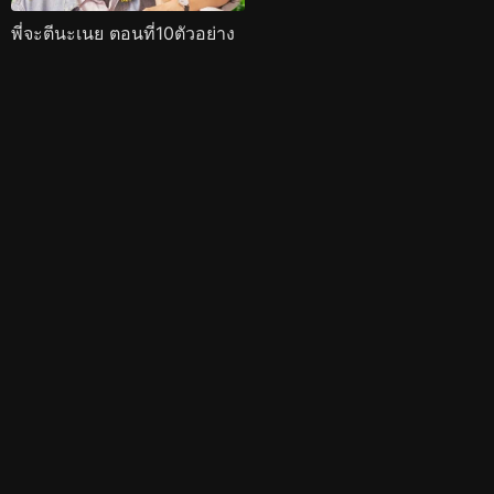
พี่จะตีนะเนย ตอนที่10ตัวอย่าง