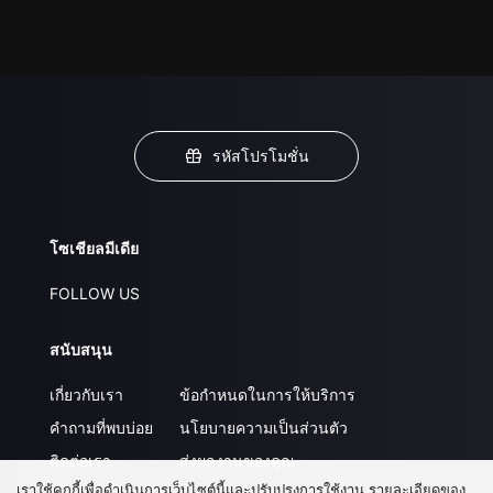
รหัสโปรโมชั่น
โซเชียลมีเดีย
FOLLOW US
สนับสนุน
เกี่ยวกับเรา
ข้อกำหนดในการให้บริการ
คำถามที่พบบ่อย
นโยบายความเป็นส่วนตัว
ติดต่อเรา
ส่งผลงานของคุณ
เราใช้คุกกี้เพื่อดำเนินการเว็บไซต์นี้และปรับปรุงการใช้งาน รายละเอียดของ