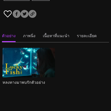
ตัวอย่าง
ภาพนิ่ง
เนื้อหาที่แนะนำ
รายละเอียด
หลงทางมาพบรักตัวอย่าง