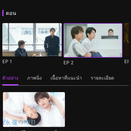
ตอน
EP
1
E
EP
2
ตัวอย่าง
ภาพนิ่ง
เนื้อหาที่แนะนำ
รายละเอียด