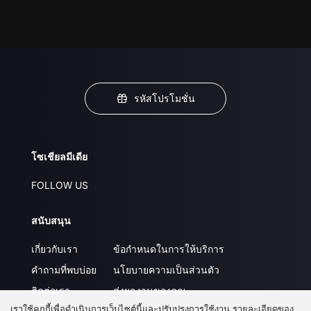
รหัสโปรโมชั่น
โซเชียลมีเดีย
FOLLOW US
สนับสนุน
เกี่ยวกับเรา
ข้อกำหนดในการให้บริการ
คำถามที่พบบ่อย
นโยบายความเป็นส่วนตัว
ติดต่อเรา
ส่งผลงานของคุณ
เราใช้คุกกี้เพื่อดำเนินการเว็บไซต์นี้และปรับปรุงการใช้งาน รายละเอียดของ