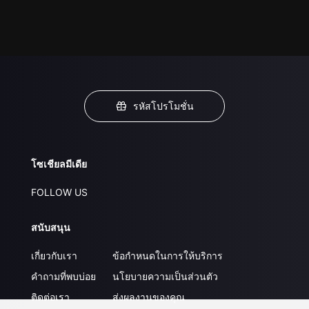
รหัสโปรโมชั่น
โซเชียลมีเดีย
FOLLOW US
สนับสนุน
เกี่ยวกับเรา
ข้อกำหนดในการให้บริการ
คำถามที่พบบ่อย
นโยบายความเป็นส่วนตัว
ติดต่อเรา
ส่งผลงานของคุณ