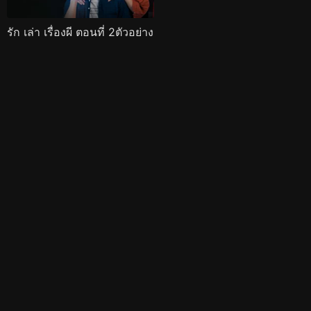
รัก เล่า เรื่องผี ตอนที่ 2ตัวอย่าง