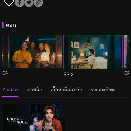
ตอน
EP
1
E
EP
2
ตัวอย่าง
ภาพนิ่ง
เนื้อหาที่แนะนำ
รายละเอียด