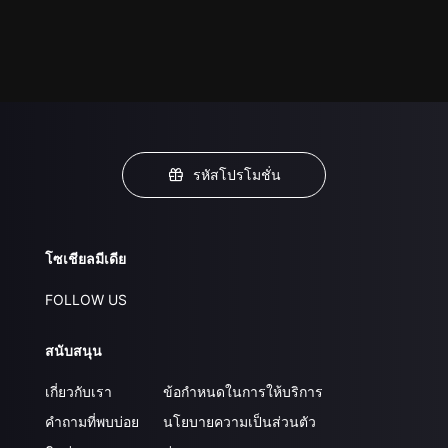
รหัสโปรโมชั่น
โซเชียลมีเดีย
FOLLOW US
สนับสนุน
เกี่ยวกับเรา
ข้อกำหนดในการให้บริการ
คำถามที่พบบ่อย
นโยบายความเป็นส่วนตัว