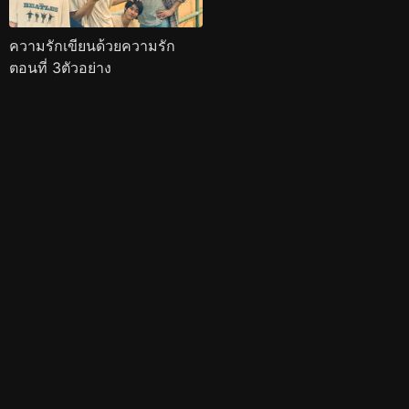
ความรักเขียนด้วยความรัก
ตอนที่ 3ตัวอย่าง