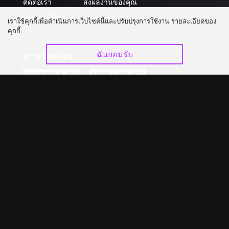
ติดต่อเรา
ส่งผลงานของคุณ
อัปเกรด วีไอพี
ร่วมงานกับเรา
เราใช้คุกกี้เพื่อดำเนินการเว็บไซต์นี้และปรับปรุงการใช้งาน รายละเอียดของ
คุกกี้
ฉันยอมรับ
ดาวน์โหลดแอป