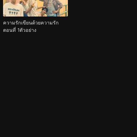
ความรักเขียนด้วยความรัก
ตอนที่ 1ตัวอย่าง