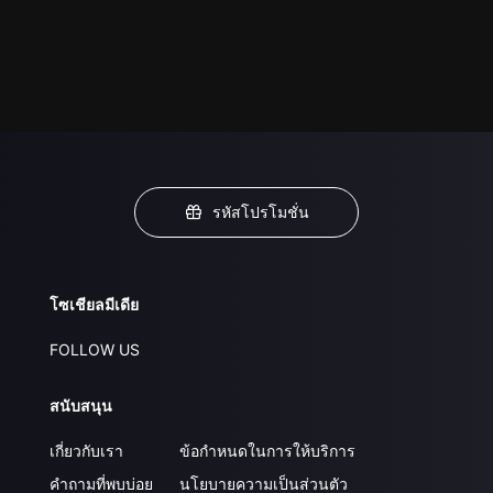
รหัสโปรโมชั่น
โซเชียลมีเดีย
FOLLOW US
สนับสนุน
เกี่ยวกับเรา
ข้อกำหนดในการให้บริการ
คำถามที่พบบ่อย
นโยบายความเป็นส่วนตัว