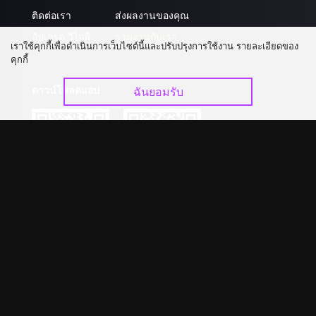
ติดต่อเรา
ส่งผลงานของคุณ
อัปเกรด วีไอพี
ร่วมงานกับเรา
เราใช้คุกกี้เพื่อดำเนินการเว็บไซต์นี้และปรับปรุงการใช้งาน รายละเอียดของ
คุกกี้
ดาวน์โหลดแอป
ฉันยอมรับ