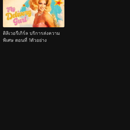
ดิลิเวอรีเกิร์ล บริการส่งความ
พิเศษ ตอนที่ 1ตัวอย่าง