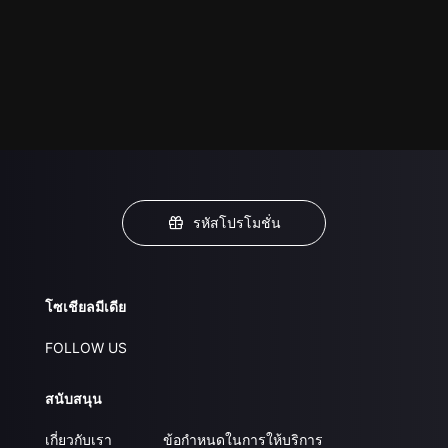
รหัสโปรโมชั่น
โซเชียลมีเดีย
FOLLOW US
สนับสนุน
เกี่ยวกับเรา
ข้อกำหนดในการให้บริการ