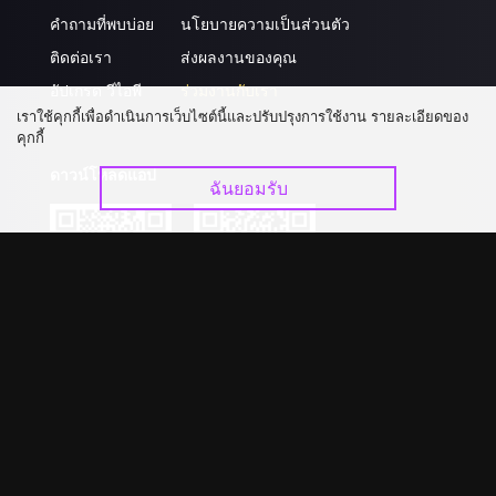
คำถามที่พบบ่อย
นโยบายความเป็นส่วนตัว
ติดต่อเรา
ส่งผลงานของคุณ
อัปเกรด วีไอพี
ร่วมงานกับเรา
เราใช้คุกกี้เพื่อดำเนินการเว็บไซต์นี้และปรับปรุงการใช้งาน รายละเอียดของ
คุกกี้
ดาวน์โหลดแอป
ฉันยอมรับ