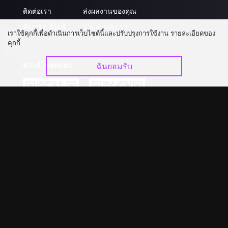
ติดต่อเรา
ส่งผลงานของคุณ
อัปเกรด วีไอพี
ร่วมงานกับเรา
เราใช้คุกกี้เพื่อดำเนินการเว็บไซต์นี้และปรับปรุงการใช้งาน รายละเอียดของ
คุกกี้
ดาวน์โหลดแอป
ฉันยอมรับ