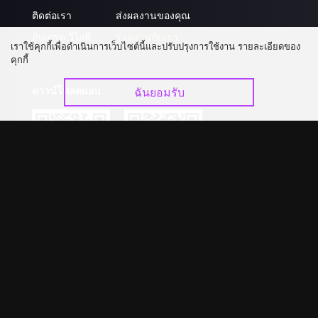
ติดต่อเรา
ส่งผลงานของคุณ
อัปเกรด วีไอพี
ร่วมงานกับเรา
เราใช้คุกกี้เพื่อดำเนินการเว็บไซต์นี้และปรับปรุงการใช้งาน รายละเอียดของ
คุกกี้
ดาวน์โหลดแอป
ฉันยอมรับ