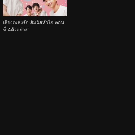
เสียงเพลงรัก สัมผัสหัวใจ ตอน
ที่ 4ตัวอย่าง