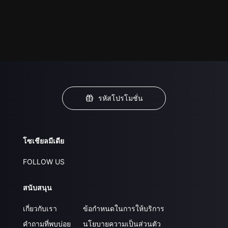
รหัสโปรโมชั่น
โซเชียลมีเดีย
FOLLOW US
สนับสนุน
เกี่ยวกับเรา
ข้อกำหนดในการให้บริการ
คำถามที่พบบ่อย
นโยบายความเป็นส่วนตัว