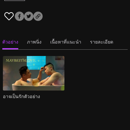
ตัวอย่าง
ภาพนิ่ง
เนื้อหาที่แนะนำ
รายละเอียด
อาจเป็นรักตัวอย่าง