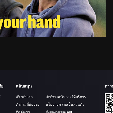
ีย
สนับสนุน
ดาว
S
เกี่ยวกับเรา
ข้อกำหนดในการให้บริการ
คำถามที่พบบ่อย
นโยบายความเป็นส่วนตัว
ติดต่อเรา
ส่งผลงานของคุณ