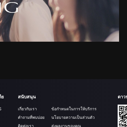
ีย
สนับสนุน
ดาว
S
เกี่ยวกับเรา
ข้อกำหนดในการให้บริการ
คำถามที่พบบ่อย
นโยบายความเป็นส่วนตัว
ติดต่อเรา
ส่งผลงานของคุณ