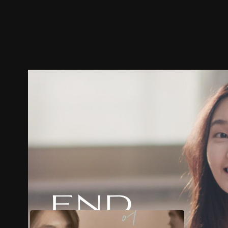
ตัวอย่าง
ภาพนิ่ง
เนื้อหาที่แนะนำ
รายละเอียด