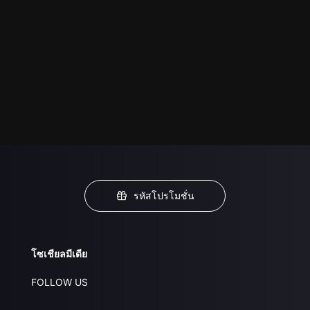
รหัสโปรโมชั่น
โซเชียลมีเดีย
FOLLOW US