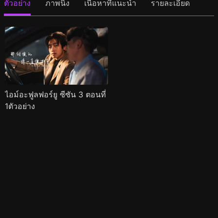
ตัวอย่าง
ภาพนิ่ง
เนื้อหาที่แนะนำ
รายละเอียด
ไอม์อะฟูลฟอร์ยู ซีซัน 3 ตอนที่
1ตัวอย่าง