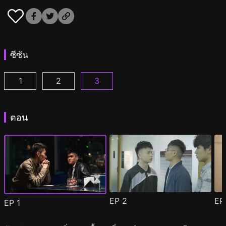
ซีซัน
1
2
3
ไอม์อะฟูลฟอร์ยู ซีซัน 1 ตอนที่ 1
ไอม์อะฟูลฟอร์ยู ซีซัน 2 ตอนที่ 1
ไอม์อะฟูลฟอร์ยู ซีซัน 3 ตอนที่ 1
(
)
(
)
(
)
ตอน
EP
2
E
EP
1