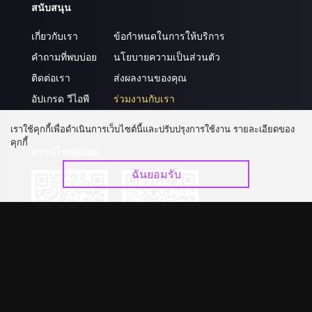
สนับสนุน
เกี่ยวกับเรา
ข้อกำหนดในการให้บริการ
คำถามที่พบบ่อย
นโยบายความเป็นส่วนตัว
ติดต่อเรา
ส่งผลงานของคุณ
อัปเกรด วีไอพี
ร่วมงานกับเรา
เราใช้คุกกี้เพื่อดำเนินการเว็บไซต์นี้และปรับปรุงการใช้งาน รายละเอียดของ
คุกกี้
ดาวน์โหลดแอป
ฉันยอมรับ